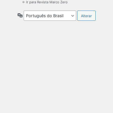
← Ir para Revista Marco Zero
Idioma