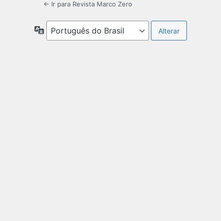
← Ir para Revista Marco Zero
Idioma