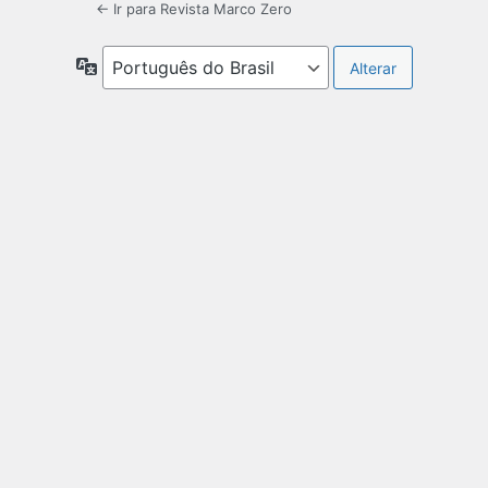
← Ir para Revista Marco Zero
Idioma