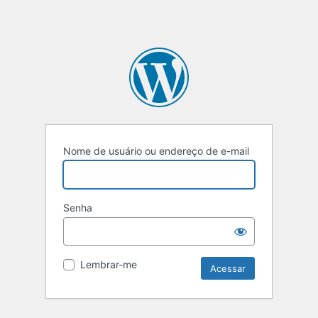
Nome de usuário ou endereço de e-mail
Senha
Lembrar-me