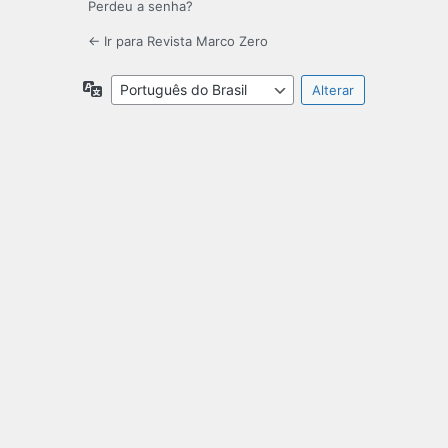
Perdeu a senha?
← Ir para Revista Marco Zero
Idioma