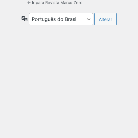
← Ir para Revista Marco Zero
Idioma