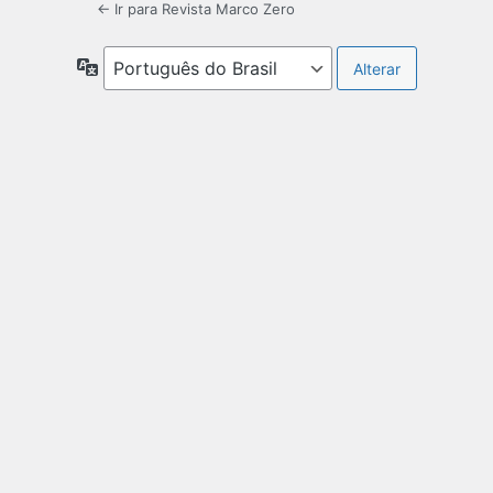
← Ir para Revista Marco Zero
Idioma