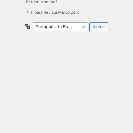
Perdeu a senha?
← Ir para Revista Marco Zero
Idioma