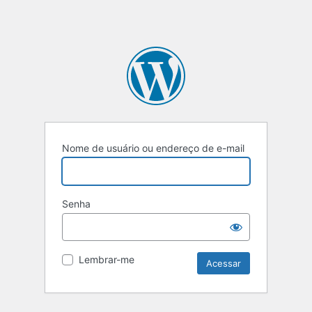
Nome de usuário ou endereço de e-mail
Senha
Lembrar-me