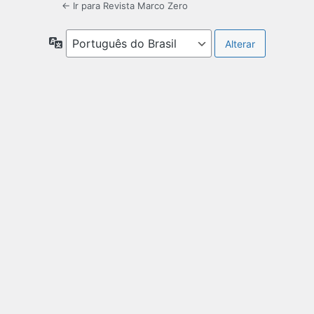
← Ir para Revista Marco Zero
Idioma