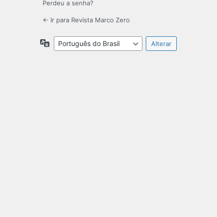
Perdeu a senha?
← Ir para Revista Marco Zero
Idioma