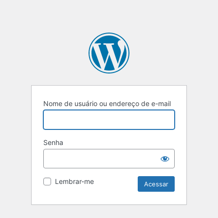
Nome de usuário ou endereço de e-mail
Senha
Lembrar-me