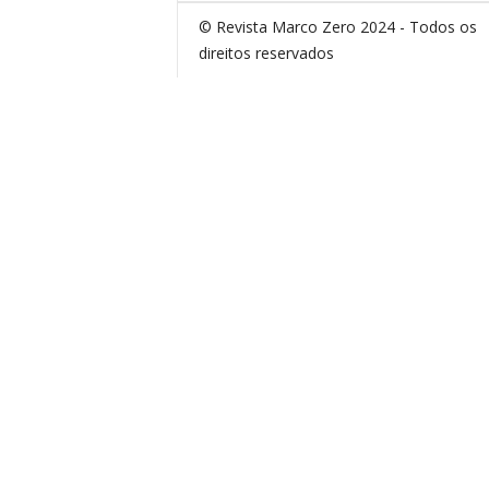
© Revista Marco Zero 2024 - Todos os
direitos reservados